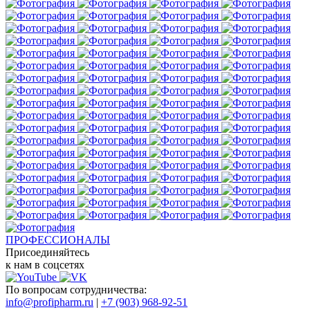
ПРОФЕССИОНАЛЫ
Присоединяйтесь
к нам в соцсетях
По вопросам сотрудничества:
info@profipharm.ru
|
+7 (903) 968-92-51