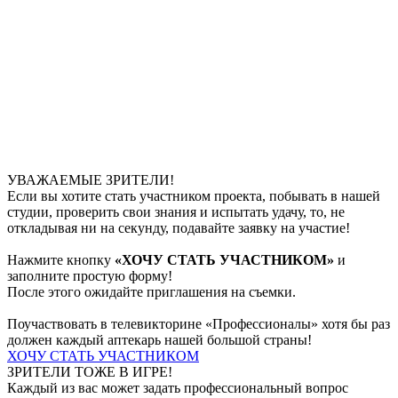
УВАЖАЕМЫЕ ЗРИТЕЛИ!
Если вы хотите стать участником проекта, побывать в нашей
студии, проверить свои знания и испытать удачу, то, не
откладывая ни на секунду, подавайте заявку на участие!
Нажмите кнопку
«ХОЧУ СТАТЬ УЧАСТНИКОМ»
и
заполните простую форму!​
После этого ожидайте приглашения на съемки.
Поучаствовать в телевикторине «Профессионалы» хотя бы раз
должен каждый аптекарь нашей большой страны!
ХОЧУ СТАТЬ УЧАСТНИКОМ
ЗРИТЕЛИ ТОЖЕ В ИГРЕ!
Каждый из вас может задать профессиональный вопрос