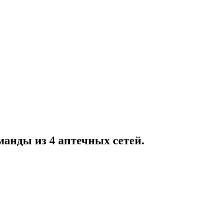
манды из 4 аптечных сетей.