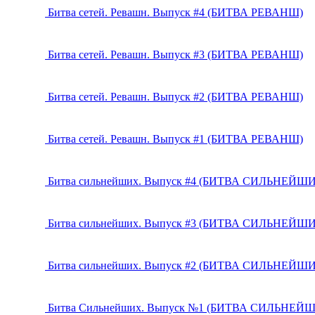
Битва сетей. Ревашн. Выпуск #4 (БИТВА РЕВАНШ)
Битва сетей. Ревашн. Выпуск #3 (БИТВА РЕВАНШ)
Битва сетей. Ревашн. Выпуск #2 (БИТВА РЕВАНШ)
Битва сетей. Ревашн. Выпуск #1 (БИТВА РЕВАНШ)
Битва сильнейших. Выпуск #4 (БИТВА СИЛЬНЕЙШ
Битва сильнейших. Выпуск #3 (БИТВА СИЛЬНЕЙШ
Битва сильнейших. Выпуск #2 (БИТВА СИЛЬНЕЙШ
Битва Сильнейших. Выпуск №1 (БИТВА СИЛЬНЕЙ