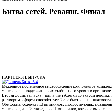
Битва сетей. Реванш. Финал
ПАРТНЕРЫ ВЫПУСКА
Медленное постепенное высвобождение компонентов комплекса
минералов и поддержанию их стабильного уровня в организме.
Вторая форма выпуска – шипучие таблетки со вкусом персика 
растворимая форма способствует более быстрой насыщаемости
Обе формы содержат 13 витаминов, способствующих повышени
минералов, а таблетки-депо - 11 минералов, которые вместе 