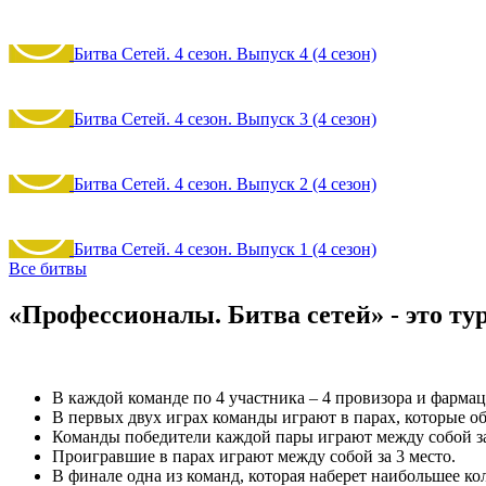
Битва Сетей. 4 сезон. Выпуск 4 (4 сезон)
Битва Сетей. 4 сезон. Выпуск 3 (4 сезон)
Битва Сетей. 4 сезон. Выпуск 2 (4 сезон)
Битва Сетей. 4 сезон. Выпуск 1 (4 сезон)
Все битвы
«Профессионалы. Битва сетей» - это ту
В каждой команде по 4 участника – 4 провизора и фармац
В первых двух играх команды играют в парах, которые о
Команды победители каждой пары играют между собой за 
Проигравшие в парах играют между собой за 3 место.
В финале одна из команд, которая наберет наибольшее ко